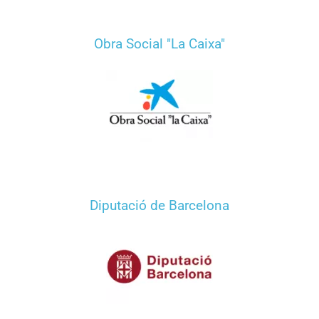
Obra Social "La Caixa"
Diputació de Barcelona