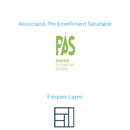
Associació Pro Envelliment Saludable
Finques Layes