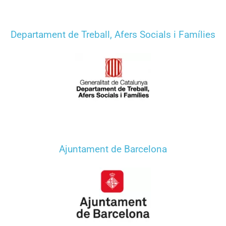
Departament de Treball, Afers Socials i Famílies
Ajuntament de Barcelona