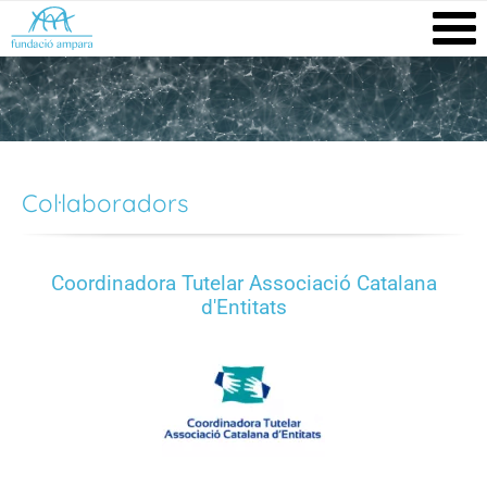
Col·laboradors
Coordinadora Tutelar Associació Catalana
d'Entitats