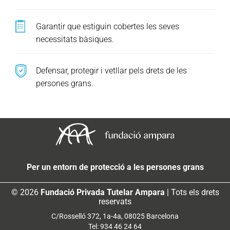
Garantir que estiguin cobertes les seves
necessitats bàsiques.
Defensar, protegir i vetllar pels drets de les
persones grans.
Per un entorn de protecció a les persones grans
© 2026
Fundació Privada Tutelar Ampara
| Tots els drets
reservats
C/Rosselló 372, 1a-4a, 08025 Barcelona
Tel: 934 46 24 64