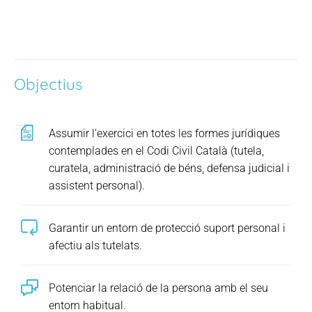
Objectius
Assumir l’exercici en totes les formes jurídiques
contemplades en el Codi Civil Català (tutela,
curatela, administració de béns, defensa judicial i
assistent personal).
Garantir un entorn de protecció suport personal i
afectiu als tutelats.
Potenciar la relació de la persona amb el seu
entorn habitual.